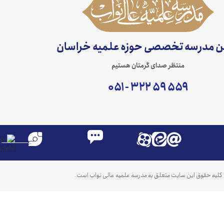
ن مدرسه تخصصی حوزه علمیه خراسان
منتظر صدای گرمتان هستیم
۵۵۹ ۵۹ ۳۲۲ - ۰۵۱
کلیه حقوق این سایت متعلق به مدرسه علمیه عالی نواب است.