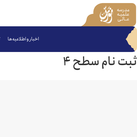
اخبار و اطلاعیه‌ها
ت
ثبت نام سطح ۴