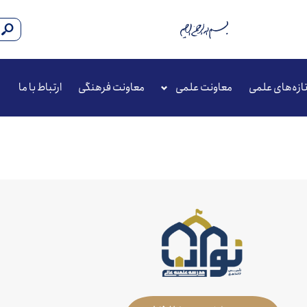
ازه‌های علمی
معاونت علمی
معاونت فرهنگی
ارتباط با ما