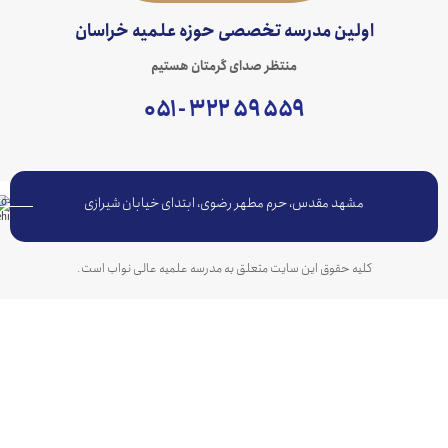
اولین مدرسه تخصصی حوزه علمیه خراسان
منتظر صدای گرمتان هستیم
۵۵۹ ۵۹ ۳۲۲ - ۰۵۱
مشهد مقدس، حرم مطهر رضوی، ابتدای خیابان شیرازی
کلیه حقوق این سایت متعلق به مدرسه علمیه عالی نواب است.