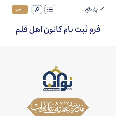
پذیرش
فرم ثبت نام کانون اهل قلم