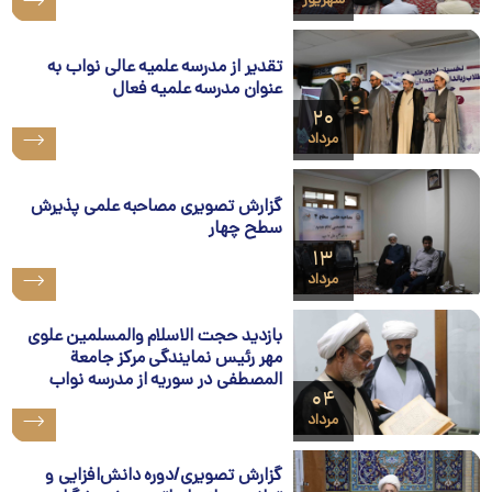
شهریور
تقدیر از مدرسه علمیه عالی نواب به
عنوان مدرسه علمیه فعال
۲۰
مرداد
گزارش تصویری مصاحبه علمی پذیرش
سطح چهار
۱۳
مرداد
بازدید حجت الاسلام والمسلمین علوی
مهر رئیس نمایندگی مرکز جامعة
المصطفی در سوریه از مدرسه نواب
۰۴
مرداد
گزارش تصویری/دوره دانش‌افزایی و