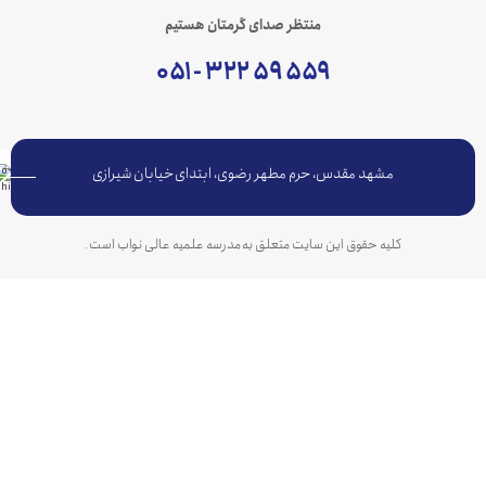
منتظر صدای گرمتان هستیم
۵۵۹ ۵۹ ۳۲۲ - ۰۵۱
مشهد مقدس، حرم مطهر رضوی، ابتدای خیابان شیرازی
کلیه حقوق این سایت متعلق به مدرسه علمیه عالی نواب است.