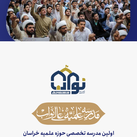
اولین مدرسه تخصصی حوزه علمیه خراسان