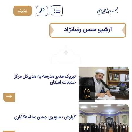
پذیرش
آرشیو
حسن رضانژاد
تبریک مدیر مدرسه به مدیرکل مرکز
خدمات استان
۲۵
مهر
گزارش تصویری جشن عمامه‌گذاری
۲۲