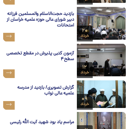
بازدید حجت‌الاسلام والمسلمین فرزانه
دبیر شورای عالی حوزه علمیه خراسان از
امتحانات
۲۰
خرداد
آزمون کتبی پذیرش در مقطع تخصصی
سطح۴
۱۲
خرداد
گزارش تصویری/ بازدید از مدرسه
علمیه عالی نواب
۰۹
خرداد
مراسم یاد بود شهید آیت الله رئیسی