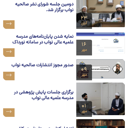
دومین جلسه شورای نشر صالحیه
نواب برگزار شد.
۲۳
آبان
نمایه شدن پایان‌نامه‌های مدرسه
علمیه عالی نواب در سامانه نورداک
۱۶
مهر
صدور مجوز انتشارات صالحیه نواب
۰۹
مهر
برگزاری جلسات پایش پژوهشی در
مدرسه علمیه عالی نواب
۰۱
مهر