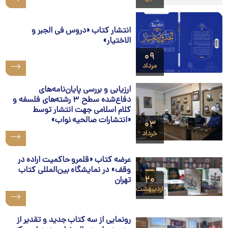
انتشار کتاب «دروس فی الجبر و
الاختیار»
۰۹
مرداد
ارزیابی و بررسی پایان‌نامه‌های
دفاع‌شده سطح ۳ رشته‌های فلسفه و
کلام اسلامی جهت انتشار توسط
«انتشارات صالحیه نواب»
۰۳
خرداد
عرضه کتاب «قلمرو حاکمیت اراده در
وقف» در نمایشگاه بین‌المللی کتاب
۲۰
تهران
اردیبهشت
رونمایی از سه کتاب جدید و تقدیر از