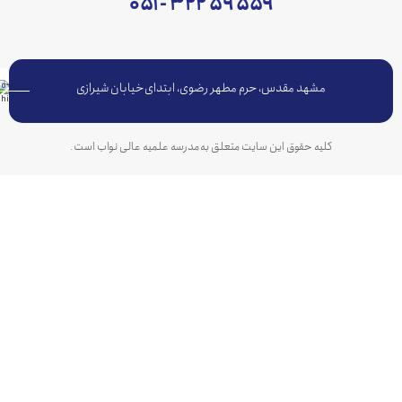
۵۵۹ ۵۹ ۳۲۲ - ۰۵۱
مشهد مقدس، حرم مطهر رضوی، ابتدای خیابان شیرازی
کلیه حقوق این سایت متعلق به مدرسه علمیه عالی نواب است.