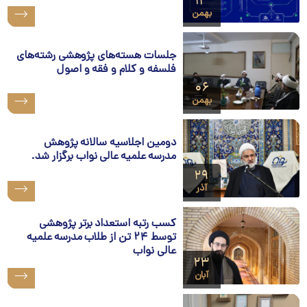
۱۳
بهمن
جلسات هسته‌های پژوهشی رشته‌های
فلسفه و کلام و فقه و اصول
۰۶
بهمن
دومین اجلاسیه سالانه پژوهش
مدرسه علمیه عالی نواب برگزار شد.
۲۹
آذر
کسب رتبه استعداد برتر پژوهشی
توسط ۲۴ تن از طلاب مدرسه علمیه
عالی نواب
۲۳
آبان