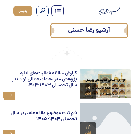
پذیرش
آرشیو
رضا حسنی
گزارش سالانه فعالیت‌های اداره
پژوهش مدرسه علمیه عالی نواب در
سال تحصیلی ۱۴۰۳-۱۴۰۴
۱۹
آبان
فرم ثبت موضوع مقاله علمی در سال
تحصیلی ۱۴۰۴-۱۴۰۵
۱۴
آبان