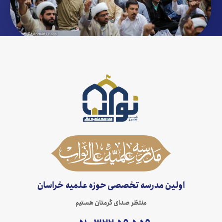
اولین مدرسه تخصصی حوزه علمیه خراسان
منتظر صدای گرمتان هستیم