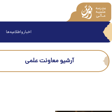
اخبار و اطلاعیه‌ها
آرشیو معاونت علمی