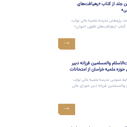
ین جلد از کتاب «رهیافت‌های
ی»
حد پژوهش مدرسه علمیه عالی نواب،
ز کتاب «رهیافت‌های فقهی اصولی»
الاسلام والمسلمین فرزانه دبیر
 حوزه علمیه خراسان از امتحانات
ابط عمومی مدرسه علمیه عالی نواب
والمسلمین فرزانه دبیر شورای عالی