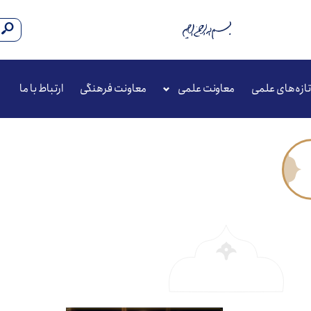
تازه‌های علمی
معاونت علمی
معاونت فرهنگی
ارتباط با ما