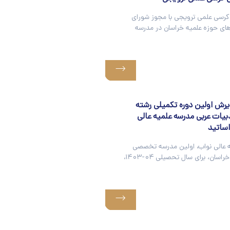
رسی علمی ترویجی با مجوز شورای
ای حوزه علمیه خراسان در مدرسه
یرش اولین دوره تکمیلی رشته
ات عربی مدرسه علمیه عالی
اساتید
 عالی نواب، اولین مدرسه تخصصی
حوزه علمیه خراسان، برای سال تحصیلی ۰۴-۱۴۰۳،