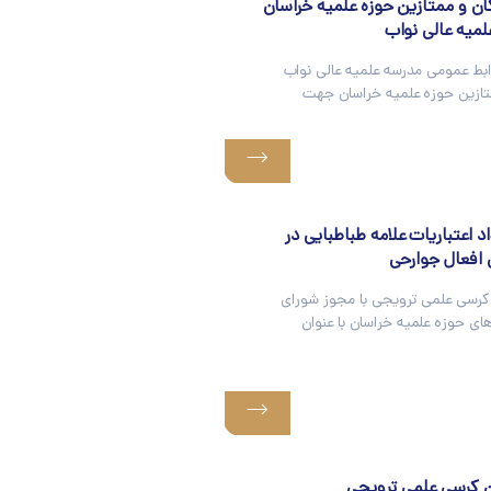
ن و ممتازین حوزه علمیه خراسان
لمیه عالی نواب
ابط عمومی مدرسه علمیه عالی نواب
تازین حوزه علمیه خراسان جهت
 اعتباريات علامه طباطبايی در
افعال جوارحی
رسی علمی ترویجی با مجوز شورای
ای حوزه علمیه خراسان با عنوان
 کرسی علمی ترویجی