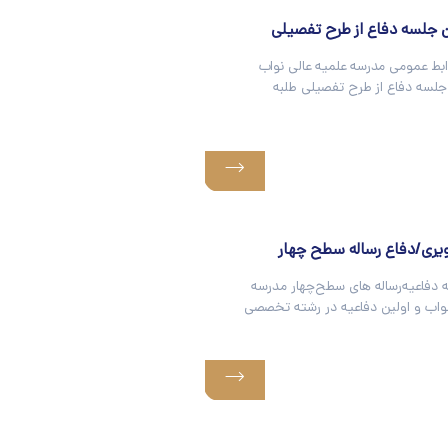
 جلسه دفاع از طرح تفصیلی
ابط عمومی مدرسه علمیه عالی نواب
لسه دفاع از طرح تفصیلی طلبه
یری/دفاع رساله سطح چهار
دفاعیه‌رساله‌ های سطح‌چهار مدرسه
نواب و اولین دفاعیه در رشته تخصصی