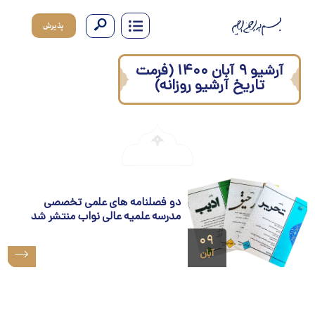
پذیرش
آرشیو ۹ آبان ۱۴۰۰ (فرمت
تاریخ آرشیو روزانه)
دو فصلنامه های علمی تخصصی
مدرسه علمیه عالی نواب منتشر شد
۰۹
آبان