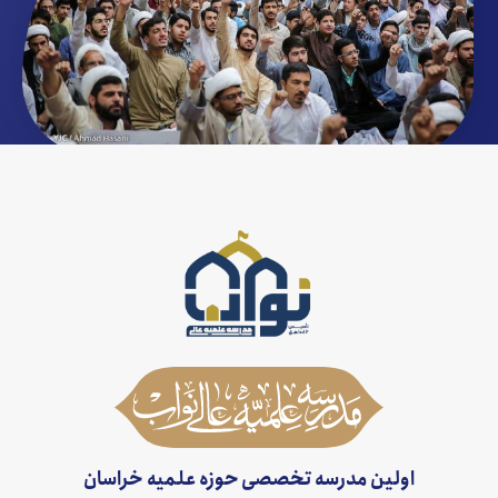
اولین مدرسه تخصصی حوزه علمیه خراسان