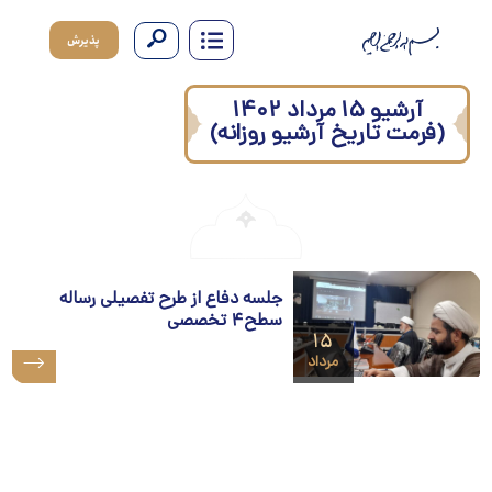
پذیرش
آرشیو ۱۵ مرداد ۱۴۰۲
(فرمت تاریخ آرشیو روزانه)
جلسه دفاع از طرح تفصیلی رساله
سطح۴ تخصصی
۱۵
مرداد