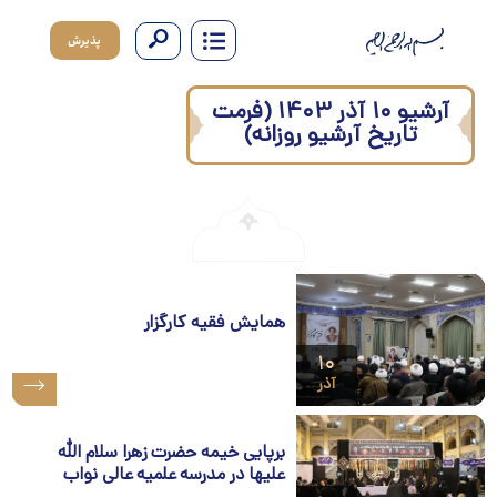
پذیرش
آرشیو ۱۰ آذر ۱۴۰۳ (فرمت
تاریخ آرشیو روزانه)
همایش فقیه کارگزار
۱۰
آذر
برپایی خیمه حضرت زهرا سلام الله
علیها در مدرسه علمیه عالی نواب