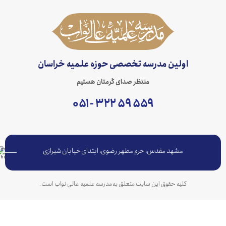
اولین مدرسه تخصصی حوزه علمیه خراسان
منتظر صدای گرمتان هستیم
۵۵۹ ۵۹ ۳۲۲ - ۰۵۱
مشهد مقدس، حرم مطهر رضوی، ابتدای خیابان شیرازی
کلیه حقوق این سایت متعلق به مدرسه علمیه عالی نواب است.