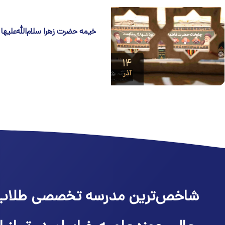
خیمه حضرت زهرا سلام‌الله‌علیه
۱۴
آذر
شاخص‌ترین مدرسه تخصصی طلاب