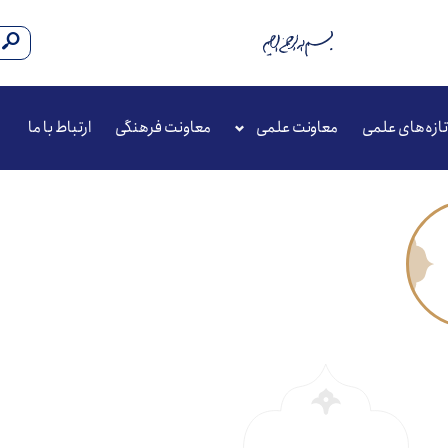
تازه‌های علمی
معاونت علمی
معاونت فرهنگی
ارتباط با ما