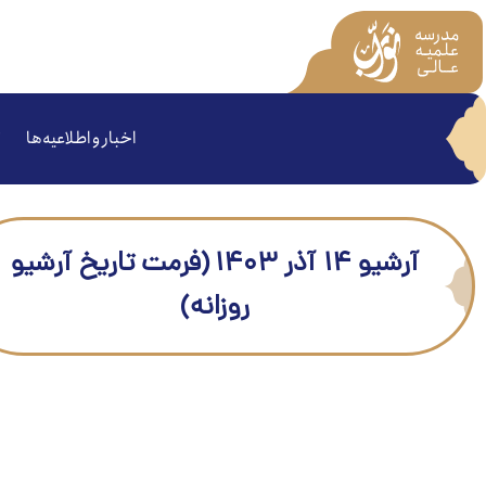
اخبار و اطلاعیه‌ها
آرشیو ۱۴ آذر ۱۴۰۳ (فرمت تاریخ آرشیو
روزانه)