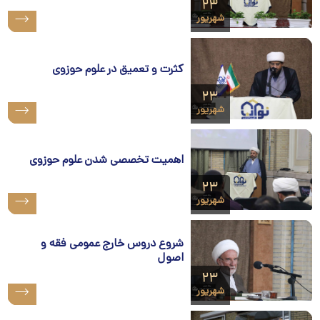
۲۳
شهریور
کثرت و تعمیق در علوم حوزوی
۲۳
شهریور
اهمیت تخصصی شدن علوم حوزوی
۲۳
شهریور
شروع دروس خارج عمومی فقه و
اصول
۲۳
شهریور