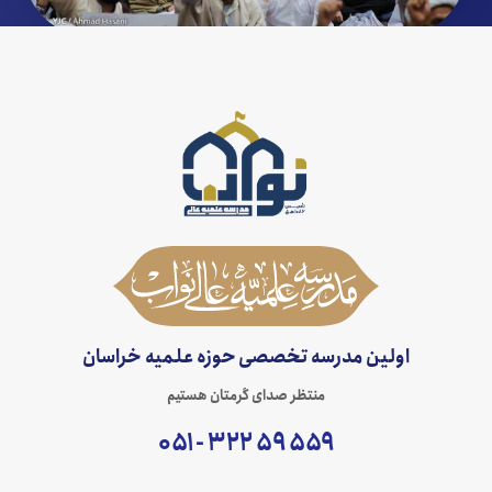
اولین مدرسه تخصصی حوزه علمیه خراسان
منتظر صدای گرمتان هستیم
۵۵۹ ۵۹ ۳۲۲ - ۰۵۱