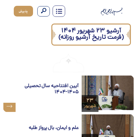
پذیرش
آرشیو ۲۳ شهریور ۱۴۰۴
(فرمت تاریخ آرشیو روزانه)
آیین افتتاحیه سال تحصیلی
۱۴۰۵-۱۴۰۴
۲۳
شهریور
علم و ایمان، بال پرواز طلبه