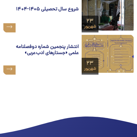
شروع سال تحصیلی ۱۴۰۵-۱۴۰۴
۲۳
شهریور
انتشار پنجمین شماره دوفصلنامه
علمی «جستارهای ادب عربی»
۲۳
شهریور