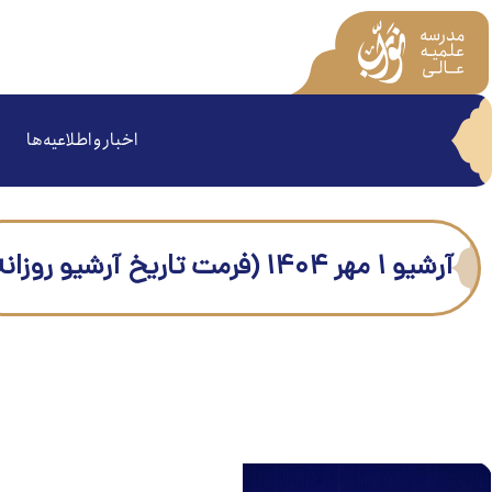
اخبار و اطلاعیه‌ها
آرشیو ۱ مهر ۱۴۰۴ (فرمت تاریخ آرشیو روزانه)