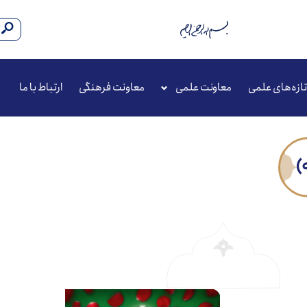
تازه‌های علمی
معاونت علمی
معاونت فرهنگی
ارتباط با ما