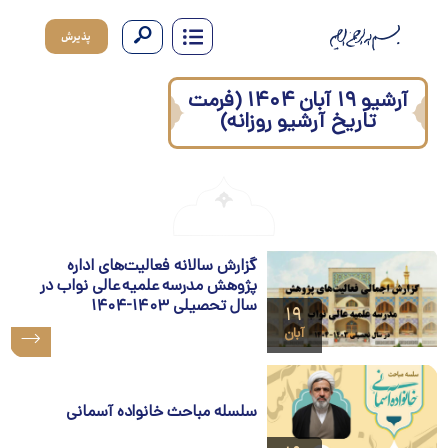
پذیرش
آرشیو ۱۹ آبان ۱۴۰۴ (فرمت
تاریخ آرشیو روزانه)
گزارش سالانه فعالیت‌های اداره
پژوهش مدرسه علمیه عالی نواب در
سال تحصیلی ۱۴۰۳-۱۴۰۴
۱۹
آبان
سلسله مباحث خانواده آسمانی