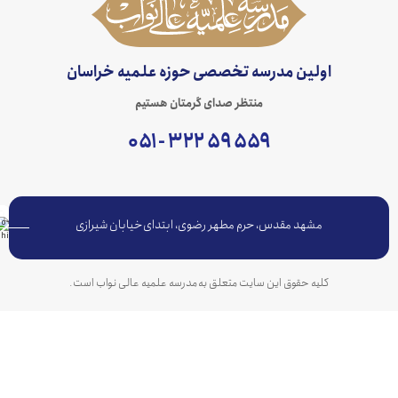
اولین مدرسه تخصصی حوزه علمیه خراسان
منتظر صدای گرمتان هستیم
۵۵۹ ۵۹ ۳۲۲ - ۰۵۱
مشهد مقدس، حرم مطهر رضوی، ابتدای خیابان شیرازی
کلیه حقوق این سایت متعلق به مدرسه علمیه عالی نواب است.