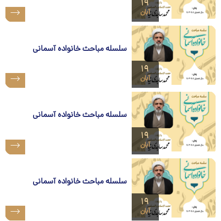
۱۹
آبان
سلسله مباحث خانواده آسمانی
۱۹
آبان
سلسله مباحث خانواده آسمانی
۱۹
آبان
سلسله مباحث خانواده آسمانی
۱۹
آبان