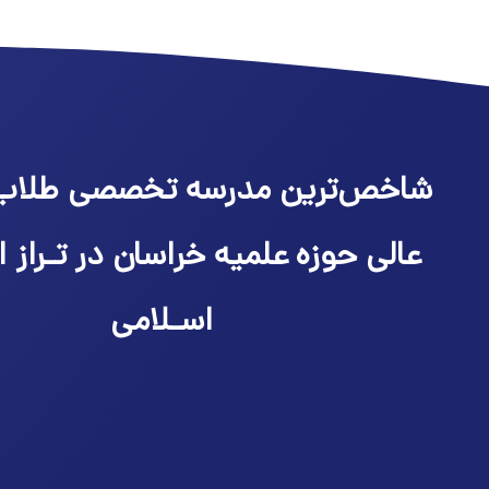
شاخص‌ترین مدرسه تخصصی طلاب
عالی حوزه علمیه خراسان در تـراز ا
اسـلامی