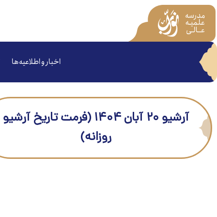
اخبار و اطلاعیه‌ها
آرشیو ۲۰ آبان ۱۴۰۴ (فرمت تاریخ آرشیو
روزانه)