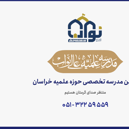
ین مدرسه تخصصی حوزه علمیه خراسان
منتظر صدای گرمتان هستیم
۵۵۹ ۵۹ ۳۲۲ - ۰۵۱