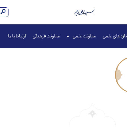
تازه‌های علمی
معاونت علمی
معاونت فرهنگی
ارتباط با ما