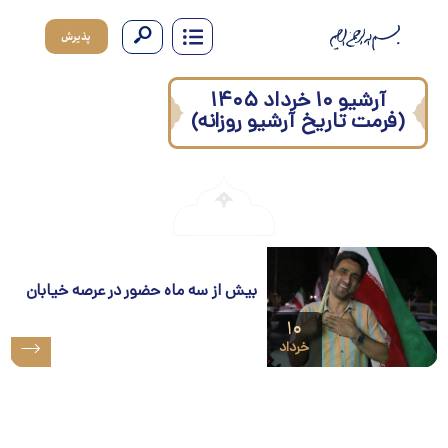
پذیرش
آرشیو ۱۰ خرداد ۱۴۰۵
(فرمت تاریخ آرشیو روزانه)
بیش از سه ماه حضور در عرصه خیابان
۱۰
خرداد