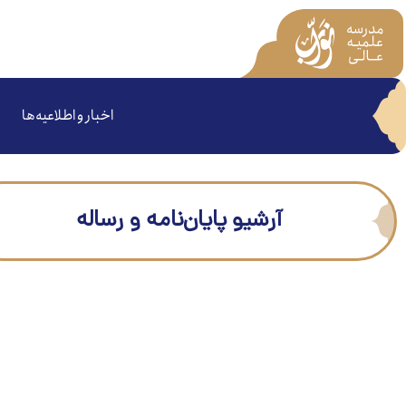
اخبار و اطلاعیه‌ها
آرشیو پایان‌نامه و رساله