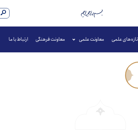
تازه‌های علمی
معاونت علمی
معاونت فرهنگی
ارتباط با ما