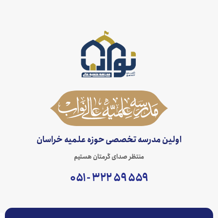
اولین مدرسه تخصصی حوزه علمیه خراسان
منتظر صدای گرمتان هستیم
۵۵۹ ۵۹ ۳۲۲ - ۰۵۱