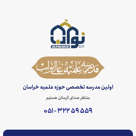
اولین مدرسه تخصصی حوزه علمیه خراسان
منتظر صدای گرمتان هستیم
۵۵۹ ۵۹ ۳۲۲ - ۰۵۱