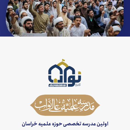
اولین مدرسه تخصصی حوزه علمیه خراسان