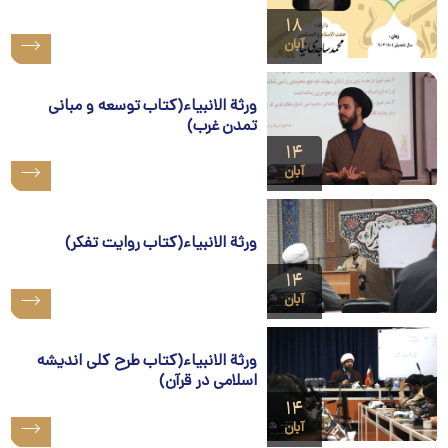
۱۸
آبان
ورثة الانبیاء(کتاب توسعه و مبانی
تمدن غرب)
۱۴
آبان
ورثة الانبیاء(کتاب روایت تفکر)
۱۴
آبان
ورثة الانبیاء(کتاب طرح کلی اندیشه
اسلامی در قرآن)
۱۴
آبان