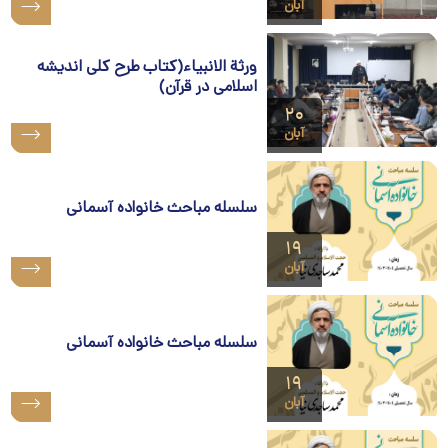
آبان
ورثة الانبیاء(کتاب طرح کلی اندیشه
اسلامی در قرآن)
۲۰
آبان
سلسله مباحث خانواده آسمانی
۱۹
آبان
سلسله مباحث خانواده آسمانی
۱۹
آبان