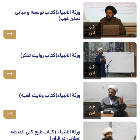
ورثة الانبیاء(کتاب توسعه و مبانی
تمدن غرب)
۰۶
آبان
ورثة الانبیاء(کتاب روایت تفکر)
۰۶
آبان
ورثة الانبیاء(کتاب ولایت فقیه)
۰۶
آبان
ورثة الانبیاء (کتاب طرح کلی اندیشه
اسلامی در قرآن)