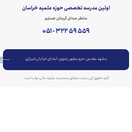
اولین مدرسه تخصصی حوزه علمیه خراسان
منتظر صدای گرمتان هستیم
۵۵۹ ۵۹ ۳۲۲ - ۰۵۱
مشهد مقدس، حرم مطهر رضوی، ابتدای خیابان شیرازی
کلیه حقوق این سایت متعلق به مدرسه علمیه عالی نواب است.