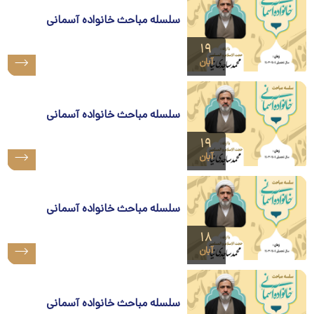
سلسله مباحث خانواده آسمانی
۱۹
آبان
سلسله مباحث خانواده آسمانی
۱۹
آبان
سلسله مباحث خانواده آسمانی
۱۸
آبان
سلسله مباحث خانواده آسمانی