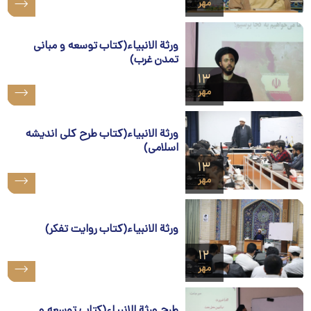
مهر
ورثة الانبیاء(کتاب توسعه و مبانی
تمدن غرب)
۱۳
مهر
ورثة الانبیاء(کتاب طرح کلی اندیشه
اسلامی)
۱۳
مهر
ورثة الانبیاء(کتاب روایت تفکر)
۱۲
مهر