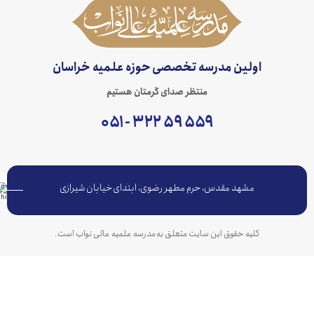
اولین مدرسه تخصصی حوزه علمیه خراسان
منتظر صدای گرمتان هستیم
۵۵۹ ۵۹ ۳۲۲ - ۰۵۱
مشهد مقدس، حرم مطهر رضوی، ابتدای خیابان شیرازی
کلیه حقوق این سایت متعلق به مدرسه علمیه عالی نواب است.