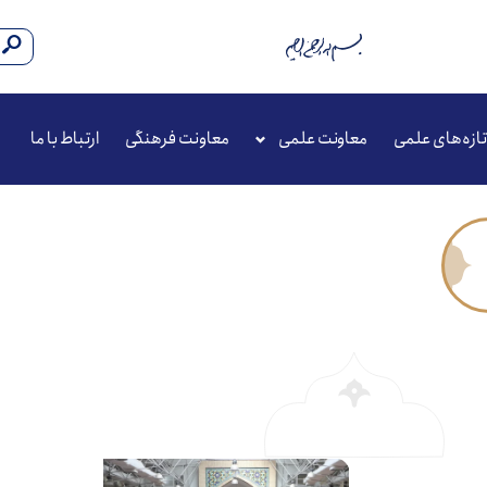
تازه‌های علمی
معاونت علمی
معاونت فرهنگی
ارتباط با ما