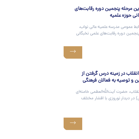
رین مرحله پنجمین دوره رقابت‌های
نی حوزه علمیه
ابط عمومی مدرسه علمیه عالی نواب،
نجمین دوره رقابت‌های علمی نخبگانی
انقلاب در زمینه درس گرفتن از
ین و توصیه به فعالان فرهنگی
قلاب، حضرت آیت‌الله‌العظمی خامنه‌ای
ی) در دیدار نوروزی با اقشار مختلف