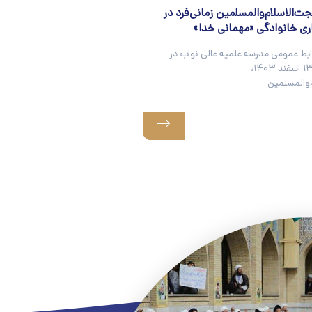
ت‌الاسلام‌والمسلمین زمانی‌فرد در
ی خانوادگی «مهمانی خدا»
ابط عمومی مدرسه علمیه عالی نواب در
روز دوشنبه ۱۳ اسفند ۱۴۰۳،
‌والمسلمین