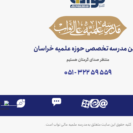
ین مدرسه تخصصی حوزه علمیه خراسان
منتظر صدای گرمتان هستیم
۵۵۹ ۵۹ ۳۲۲ - ۰۵۱
کلیه حقوق این سایت متعلق به مدرسه علمیه عالی نواب است.