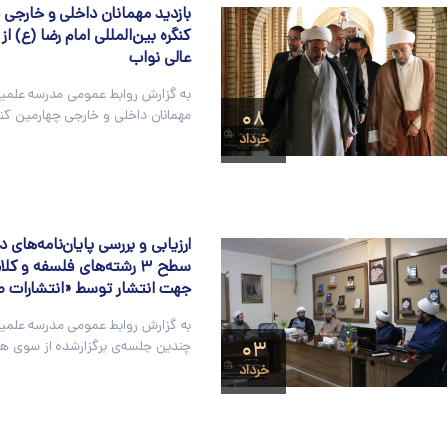
بازدید مهمانان داخلی و خارجی 
کنگره بین‌المللی امام رضا (ع) ا
عالی نواب
به گزارش روابط عمومی مدرسه علمیه
۰۸
مهمانان داخلی و خارجی چهارمین کنگر
خرداد
ارزیابی و بررسی پایان‌نامه‌های 
سطح ۳ رشته‌های فلسفه و کل
جهت انتشار توسط «انتشارات ص
به گزارش روابط عمومی مدرسه علمیه 
۰۳
چندین جلسه‌ی برگزارشده از سوی ه
خرداد