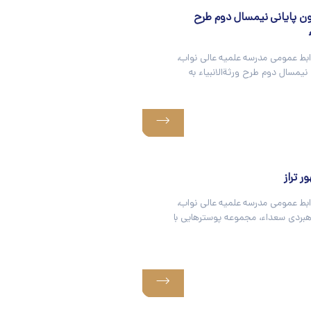
مون پایانی نیمسال دوم طرح
ابط عمومی مدرسه علمیه عالی نواب،
 نیمسال دوم طرح ورثةالانبیاء به
 تراز
ابط عمومی مدرسه علمیه عالی نواب،
هبردی سعداء، مجموعه پوسترهایی با