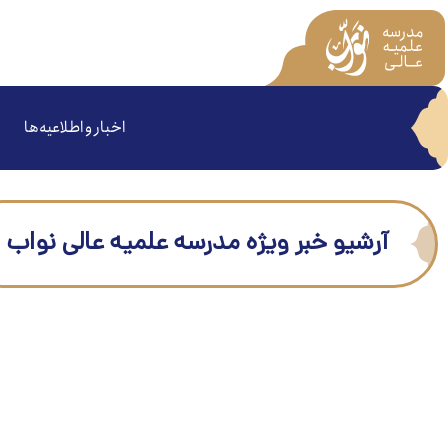
اخبار و اطلاعیه‌ها
آرشیو خبر ویژه مدرسه علمیه عالی نواب