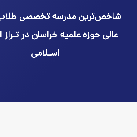
شاخص‌ترین مدرسه تخصصی طلاب
عالی حوزه علمیه خراسان در تـراز ا
اسـلامی