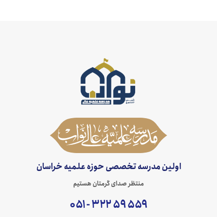
اولین مدرسه تخصصی حوزه علمیه خراسان
منتظر صدای گرمتان هستیم
۵۵۹ ۵۹ ۳۲۲ - ۰۵۱