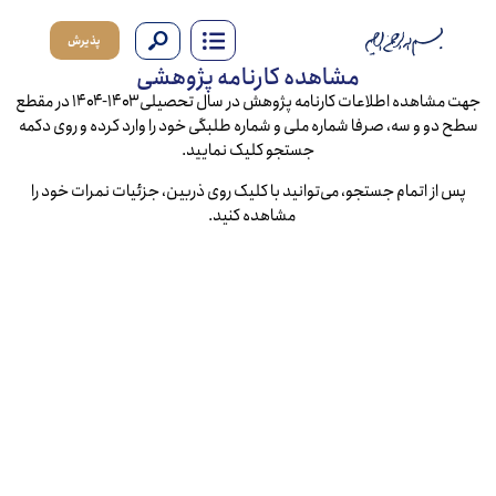
پذیرش
مشاهده کارنامه پژوهشی
جهت مشاهده اطلاعات کارنامه پژوهش در سال تحصیلی ۱۴۰۳-۱۴۰۴ در مقطع
و و سه، صرفا شماره ملی و شماره طلبگی خود را وارد کرده و روی دکمه
جستجو کلیک نمایید.
از اتمام جستجو، می‌توانید با کلیک روی ذربین، جزئیات نمرات خود را
مشاهده کنید.