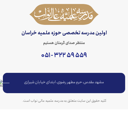
اولین مدرسه تخصصی حوزه علمیه خراسان
منتظر صدای گرمتان هستیم
۵۵۹ ۵۹ ۳۲۲ - ۰۵۱
مشهد مقدس، حرم مطهر رضوی، ابتدای خیابان شیرازی
کلیه حقوق این سایت متعلق به مدرسه علمیه عالی نواب است.