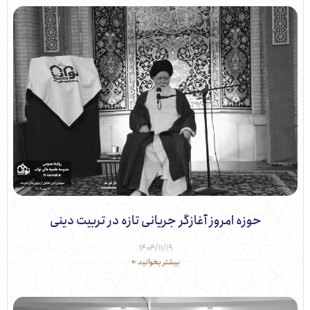
حوزه امروز آغازگر جریانی تازه در تربیت دینی
۱۴۰۴/۱۱/۱۹
بیشتر بخوانید ←