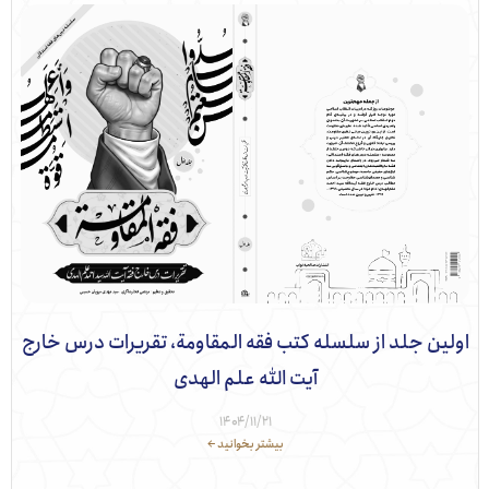
ن جلد از سلسله کتب فقه المقاومة، تقریرات درس خارج
آیت الله علم الهدی
۱۴۰۴/۱۱/۲۱
بیشتر بخوانید ←