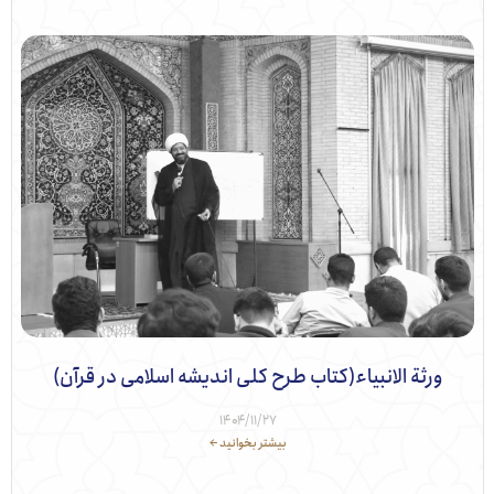
ورثة الانبیاء(کتاب طرح کلی اندیشه اسلامی در قرآن)
۱۴۰۴/۱۱/۲۷
بیشتر بخوانید ←