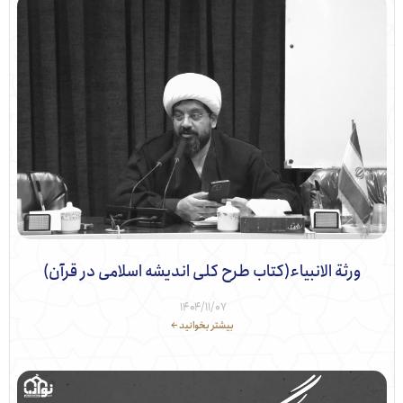
ورثة الانبیاء(کتاب طرح کلی اندیشه اسلامی در قرآن)
۱۴۰۴/۱۱/۰۷
بیشتر بخوانید ←