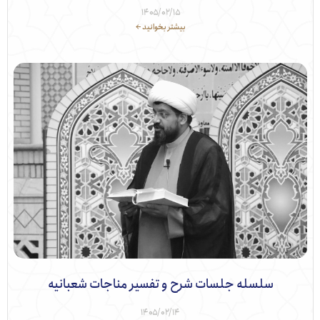
۱۴۰۵/۰۲/۱۵
بیشتر بخوانید ←
سلسله جلسات شرح و تفسیر مناجات شعبانیه
۱۴۰۵/۰۲/۱۴