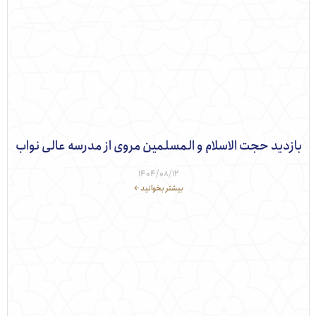
دید حجت الاسلام و المسلمین مروی از مدرسه عالی نواب
1404/08/12
بیشتر بخوانید ←