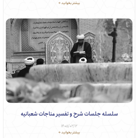
بیشتر بخوانید ←
سلسله جلسات شرح و تفسیر مناجات شعبانیه
۱۴۰۵/۰۲/۱۲
بیشتر بخوانید ←