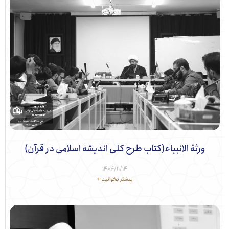
ورثة الانبیاء(کتاب طرح کلی اندیشه اسلامی در قرآن)
۱۴۰۴/۱۱/۱۴
بیشتر بخوانید ←