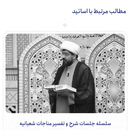
ب مرتبط با اساتید
سلسله جلسات شرح و تفسیر مناجات شعبانیه