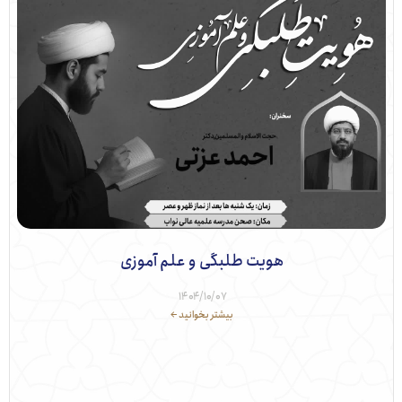
هویت طلبگی و علم آموزی
۱۴۰۴/۱۰/۰۷
بیشتر بخوانید ←