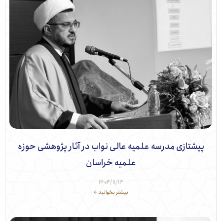
یشتازی مدرسه علمیه عالی نواب در آثار پژوهشی حوزه
علمیه خراسان
۱۴۰۴/۱۱/۱۳
بیشتر بخوانید ←