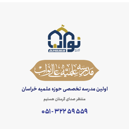
اولین مدرسه تخصصی حوزه علمیه خراسان
منتظر صدای گرمتان هستیم
۵۵۹ ۵۹ ۳۲۲ - ۰۵۱