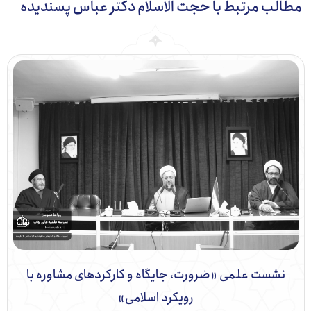
ب مرتبط با حجت الاسلام دکتر عباس پسندیده
شست علمی «ضرورت، جایگاه و کارکردهای مشاوره با
رویکرد اسلامی»