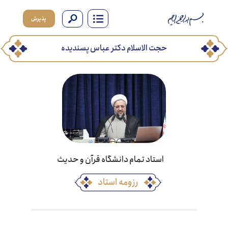
پذیرش
حجت الاسلام دکتر عباس پسندیده
استاد تمام دانشگاه قرآن و حدیث
رزومه استاد