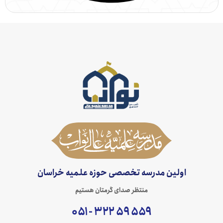
اولین مدرسه تخصصی حوزه علمیه خراسان
منتظر صدای گرمتان هستیم
۵۵۹ ۵۹ ۳۲۲ - ۰۵۱