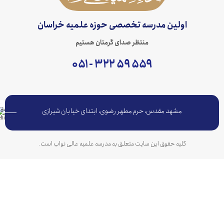
اولین مدرسه تخصصی حوزه علمیه خراسان
منتظر صدای گرمتان هستیم
۵۵۹ ۵۹ ۳۲۲ - ۰۵۱
مشهد مقدس، حرم مطهر رضوی، ابتدای خیابان شیرازی
کلیه حقوق این سایت متعلق به مدرسه علمیه عالی نواب است.