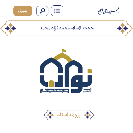
پذیرش
حجت الاسلام محمد نژاد محمد
رزومه استاد