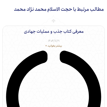
ب مرتبط با حجت الاسلام محمد نژاد محمد
معرفی کتاب جذب و عملیات جهادی
۱۴۰۴/۱۱/۲۱
بیشتر بخوانید ←