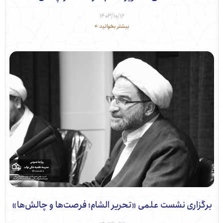
۱۴۰۳/۱۰/۱۲
بیشتر بخوانید ←
زاری نشست علمی «تحریر الشام؛ فرصت‌ها و چالش‌ها»