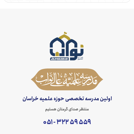
اولین مدرسه تخصصی حوزه علمیه خراسان
منتظر صدای گرمتان هستیم
۵۵۹ ۵۹ ۳۲۲ - ۰۵۱