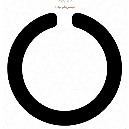
۱۴۰۳/۱۰/۱۲
بیشتر بخوانید ←