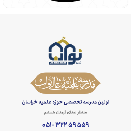
اولین مدرسه تخصصی حوزه علمیه خراسان
منتظر صدای گرمتان هستیم
۵۵۹ ۵۹ ۳۲۲ - ۰۵۱