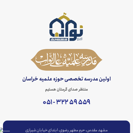
اولین مدرسه تخصصی حوزه علمیه خراسان
منتظر صدای گرمتان هستیم
۵۵۹ ۵۹ ۳۲۲ - ۰۵۱
مشهد مقدس، حرم مطهر رضوی، ابتدای خیابان شیرازی