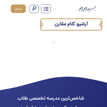
پذیرش
آرشیو کلام مقارن
شاخص‌ترین مدرسه تخصصی طلاب