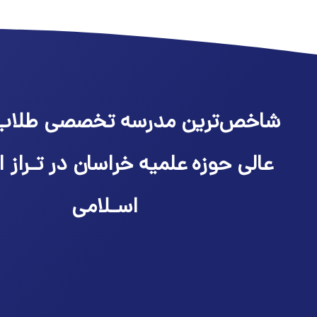
شاخص‌ترین مدرسه تخصصی طلاب
عالی حوزه علمیه خراسان در تـراز ا
اسـلامی