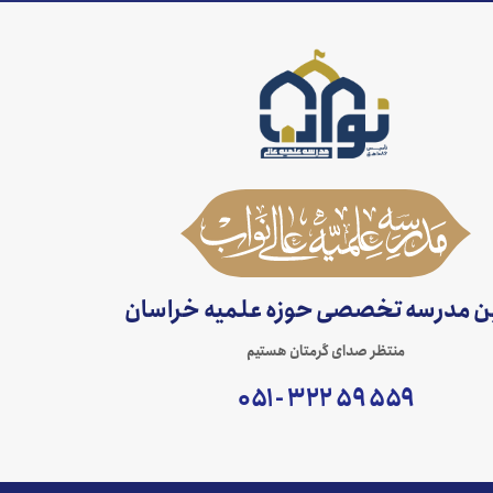
ین مدرسه تخصصی حوزه علمیه خراسان
منتظر صدای گرمتان هستیم
۵۵۹ ۵۹ ۳۲۲ - ۰۵۱