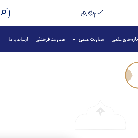
تازه‌های علمی
معاونت علمی
معاونت فرهنگی
ارتباط با ما