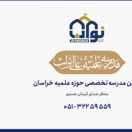
ین مدرسه تخصصی حوزه علمیه خراسان
منتظر صدای گرمتان هستیم
۵۵۹ ۵۹ ۳۲۲ - ۰۵۱