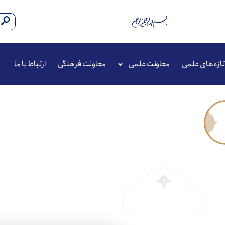
تازه‌های علمی
معاونت علمی
معاونت فرهنگی
ارتباط با ما