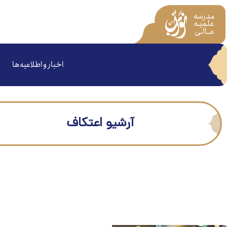
اخبار و اطلاعیه‌ها
آرشیو اعتکاف