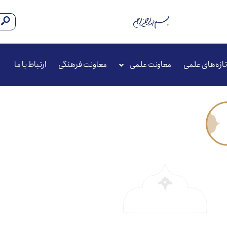
تازه‌های علمی
معاونت علمی
معاونت فرهنگی
ارتباط با ما