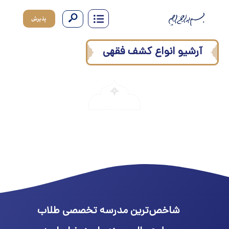
پذیرش
آرشیو انواع کشف فقهی
شاخص‌ترین مدرسه تخصصی طلاب