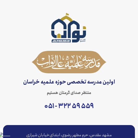
اولین مدرسه تخصصی حوزه علمیه خراسان
منتظر صدای گرمتان هستیم
۵۵۹ ۵۹ ۳۲۲ - ۰۵۱
مشهد مقدس، حرم مطهر رضوی، ابتدای خیابان شیرازی