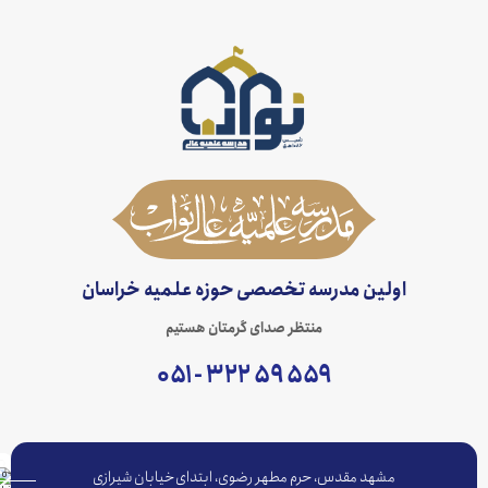
اولین مدرسه تخصصی حوزه علمیه خراسان
منتظر صدای گرمتان هستیم
۵۵۹ ۵۹ ۳۲۲ - ۰۵۱
مشهد مقدس، حرم مطهر رضوی، ابتدای خیابان شیرازی