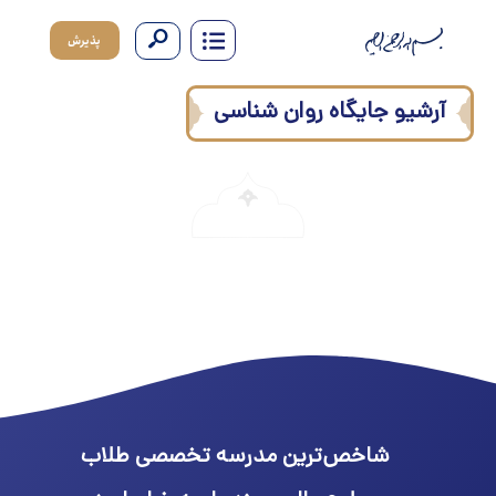
پذیرش
آرشیو جایگاه روان شناسی
شاخص‌ترین مدرسه تخصصی طلاب