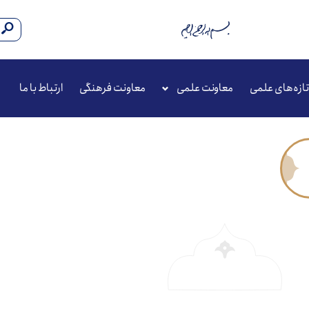
تازه‌های علمی
معاونت علمی
معاونت فرهنگی
ارتباط با ما