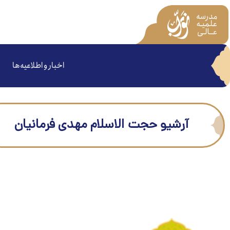
اخبار و اطلاعیه‌ها
آرشیو حجت الاسلام مهدی فرمانیان