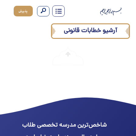
پذیرش
آرشیو خطابات قانونی
شاخص‌ترین مدرسه تخصصی طلاب