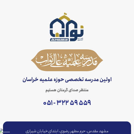
اولین مدرسه تخصصی حوزه علمیه خراسان
منتظر صدای گرمتان هستیم
۵۵۹ ۵۹ ۳۲۲ - ۰۵۱
مشهد مقدس، حرم مطهر رضوی، ابتدای خیابان شیرازی