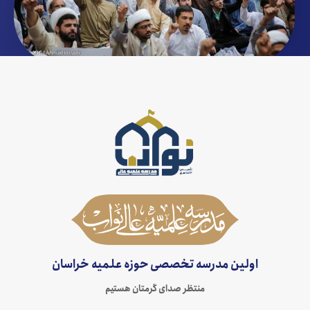
اولین مدرسه تخصصی حوزه علمیه خراسان
منتظر صدای گرمتان هستیم