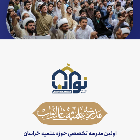
اولین مدرسه تخصصی حوزه علمیه خراسان