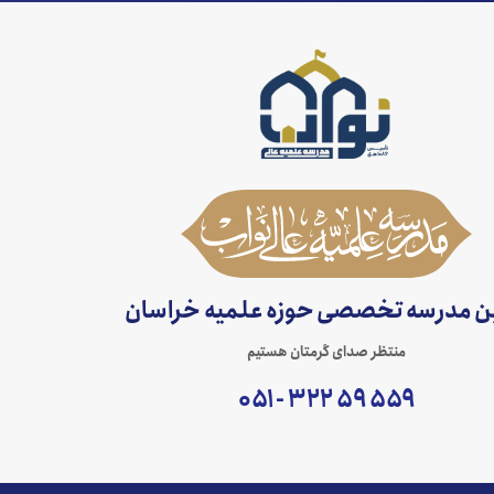
ین مدرسه تخصصی حوزه علمیه خراسان
منتظر صدای گرمتان هستیم
۵۵۹ ۵۹ ۳۲۲ - ۰۵۱