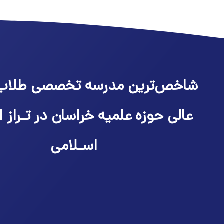
شاخص‌ترین مدرسه تخصصی طلاب
عالی حوزه علمیه خراسان در تـراز ا
اسـلامی