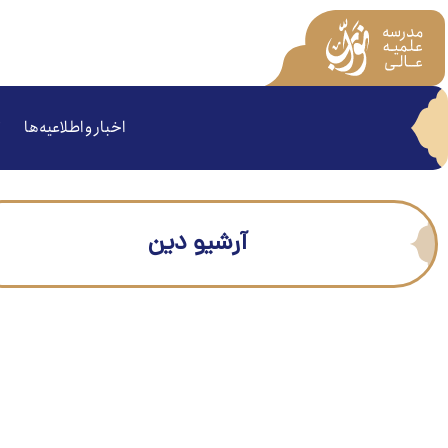
اخبار و اطلاعیه‌ها
آرشیو دین