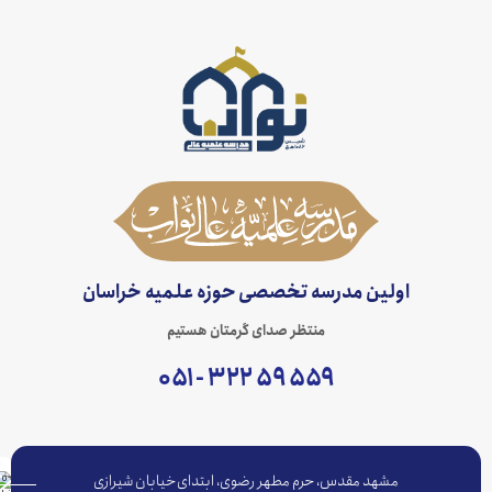
اولین مدرسه تخصصی حوزه علمیه خراسان
منتظر صدای گرمتان هستیم
۵۵۹ ۵۹ ۳۲۲ - ۰۵۱
مشهد مقدس، حرم مطهر رضوی، ابتدای خیابان شیرازی