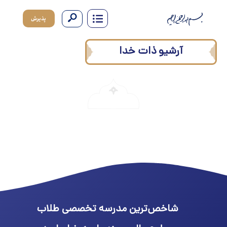
پذیرش
آرشیو ذات خدا
شاخص‌ترین مدرسه تخصصی طلاب