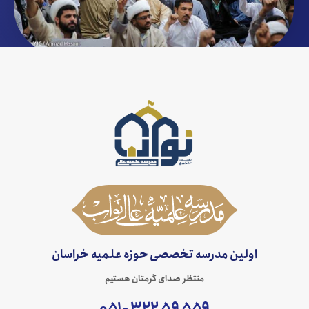
اولین مدرسه تخصصی حوزه علمیه خراسان
منتظر صدای گرمتان هستیم
۵۵۹ ۵۹ ۳۲۲ - ۰۵۱