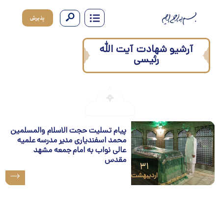
پذیرش
آرشیو شهادت آیت الله
رئیسی
پیام تسلیت حجت الاسلام والمسلمین
محمد اسفندیاری مدیر مدرسه علمیه
عالی نواب به امام جمعه مشهد
مقدس
۳۱
اردیبهشت