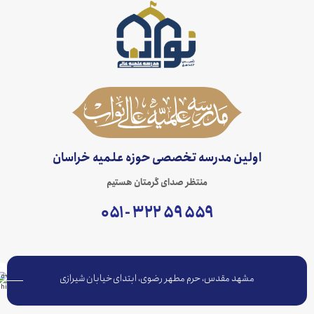
اولین مدرسه تخصصی حوزه علمیه خراسان
منتظر صدای گرمتان هستیم
۵۵۹ ۵۹ ۳۲۲ - ۰۵۱
مشهد مقدس، حرم مطهر رضوی، ابتدای خیابان شیرازی