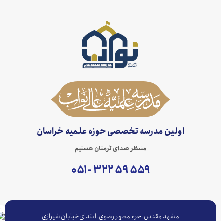
اولین مدرسه تخصصی حوزه علمیه خراسان
منتظر صدای گرمتان هستیم
۵۵۹ ۵۹ ۳۲۲ - ۰۵۱
مشهد مقدس، حرم مطهر رضوی، ابتدای خیابان شیرازی