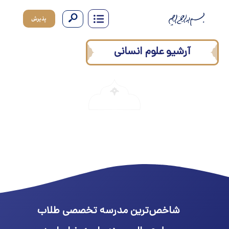
پذیرش
آرشیو علوم انسانی
شاخص‌ترین مدرسه تخصصی طلاب