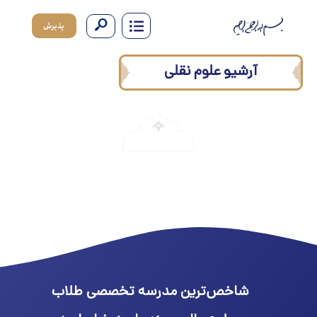
پذیرش
آرشیو علوم نقلی
شاخص‌ترین مدرسه تخصصی طلاب