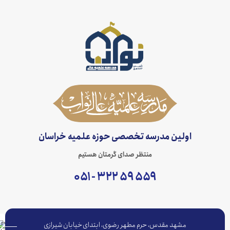
اولین مدرسه تخصصی حوزه علمیه خراسان
منتظر صدای گرمتان هستیم
۵۵۹ ۵۹ ۳۲۲ - ۰۵۱
مشهد مقدس، حرم مطهر رضوی، ابتدای خیابان شیرازی