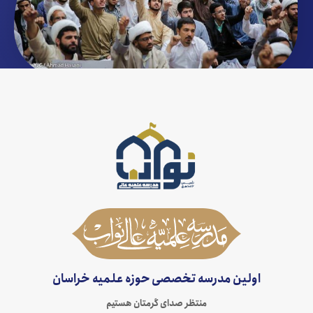
اولین مدرسه تخصصی حوزه علمیه خراسان
منتظر صدای گرمتان هستیم