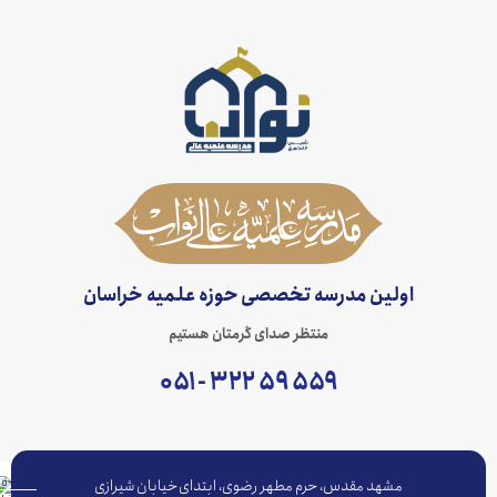
اولین مدرسه تخصصی حوزه علمیه خراسان
منتظر صدای گرمتان هستیم
۵۵۹ ۵۹ ۳۲۲ - ۰۵۱
مشهد مقدس، حرم مطهر رضوی، ابتدای خیابان شیرازی