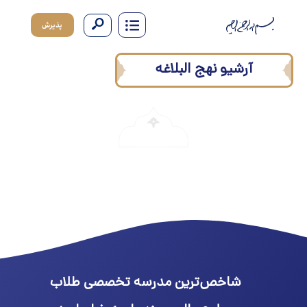
پذیرش
آرشیو نهج البلاغه
شاخص‌ترین مدرسه تخصصی طلاب