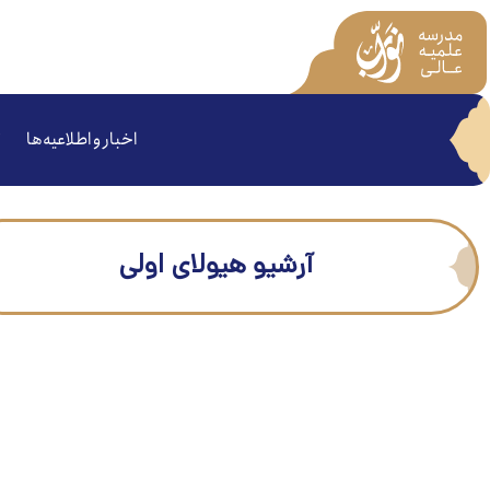
اخبار و اطلاعیه‌ها
آرشیو هیولای اولی