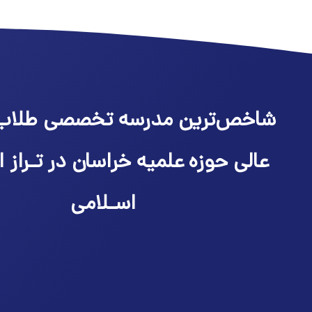
شاخص‌ترین مدرسه تخصصی طلاب
عالی حوزه علمیه خراسان در تـراز ا
اسـلامی