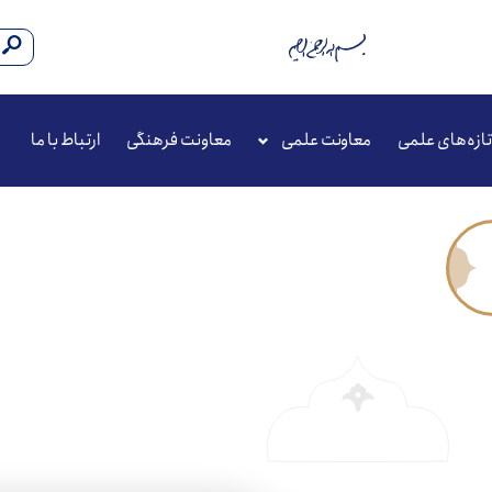
تازه‌های علمی
معاونت علمی
معاونت فرهنگی
ارتباط با ما