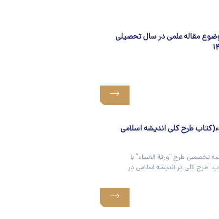
وضوع مقاله علمی در سال تحصیلی
یاء(کتاب طرح کلی اندیشه اسلامی
 تخصصی طرح “ورثة الانبیاء” با
 “طرح کلی در اندیشه اسلامی در