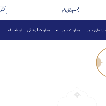
تازه‌های علمی
معاونت علمی
معاونت فرهنگی
ارتباط با ما