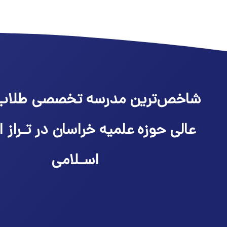
شاخص‌ترین مدرسه تخصصی طلاب
عالی حوزه علمیه خراسان در تـراز ا
اسـلامی