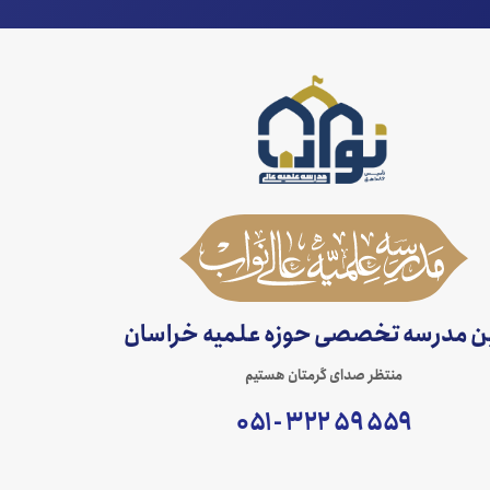
ین مدرسه تخصصی حوزه علمیه خراسان
منتظر صدای گرمتان هستیم
۵۵۹ ۵۹ ۳۲۲ - ۰۵۱