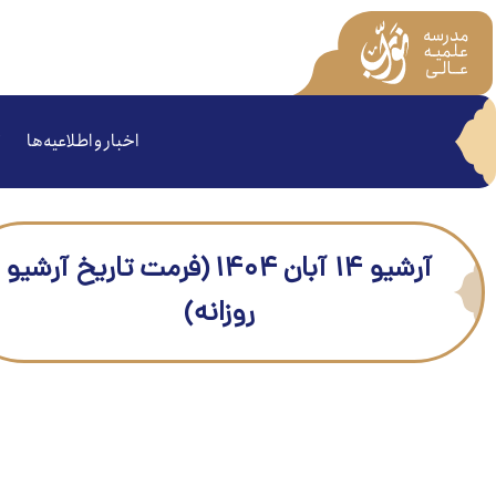
اخبار و اطلاعیه‌ها
آرشیو ۱۴ آبان ۱۴۰۴ (فرمت تاریخ آرشیو
روزانه)